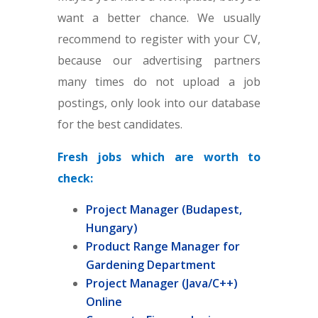
want a better chance. We usually
recommend to register with your CV,
because our advertising partners
many times do not upload a job
postings, only look into our database
for the best candidates.
Fresh jobs which are worth to
check:
Project Manager (Budapest,
Hungary)
Product Range Manager for
Gardening Department
Project Manager (Java/C++)
Online