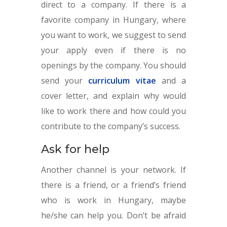
direct to a company. If there is a
favorite company in Hungary, where
you want to work, we suggest to send
your apply even if there is no
openings by the company. You should
send your
curriculum vitae
and a
cover letter, and explain why would
like to work there and how could you
contribute to the company’s success.
Ask for help
Another channel is your network. If
there is a friend, or a friend’s friend
who is work in Hungary, maybe
he/she can help you. Don’t be afraid