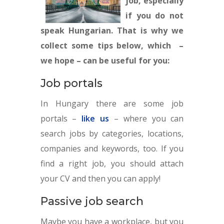
job, especially
if you do not
speak Hungarian. That is why we
collect some tips below, which –
we hope – can be useful for you:
Job portals
In Hungary there are some job
portals –
like us
– where you can
search jobs by categories, locations,
companies and keywords, too. If you
find a right job, you should attach
your CV and then you can apply!
Passive job search
Maybe you have a workplace, but you