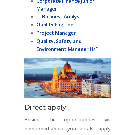
Corporate Finance Junior
Manager
IT Business Analyst
Quality Engineer
Project Manager
Quality, Safety and
Environment Manager H/F
Direct apply
Beside the opportunities we
mentioned above, you can also apply