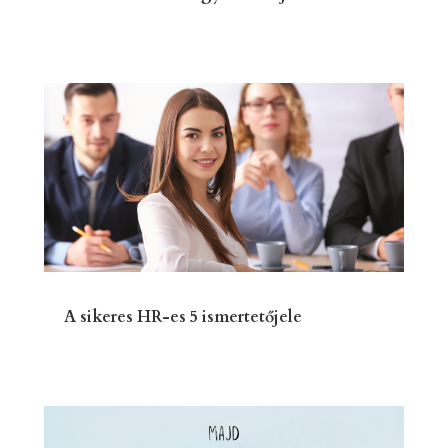
A sikeres HR-es 5 ismertetőjele