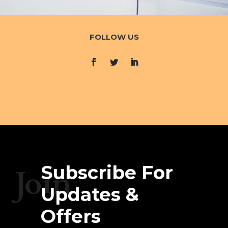
FOLLOW US
Subscribe For
Join
Updates &
Offers