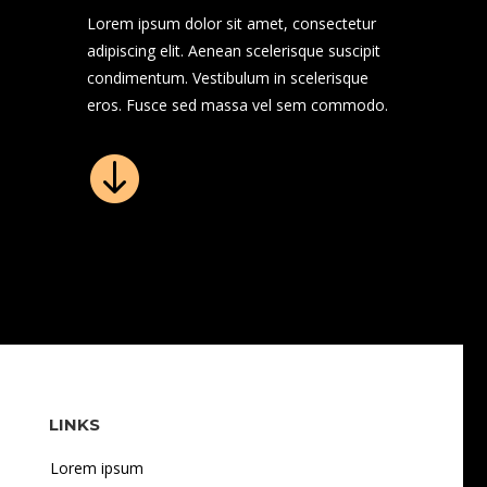
Lorem ipsum dolor sit amet, consectetur
adipiscing elit. Aenean scelerisque suscipit
condimentum. Vestibulum in scelerisque
eros. Fusce sed massa vel sem commodo.

LINKS
Lorem ipsum