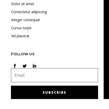
Dolor sit amet
Consectetur adipiscing
Integer consequat
Cursus turpis
Vel placerat
FOLLOW US
SUBSCRIBE