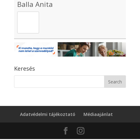
Balla Anita
Keresés
Adatvédelmi tájékoztató
Médiaajánlat