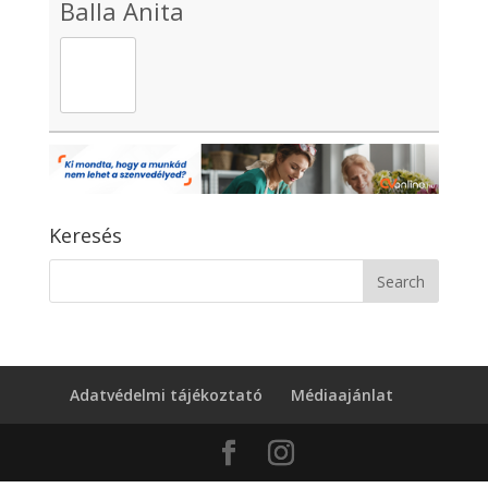
Balla Anita
Keresés
Adatvédelmi tájékoztató
Médiaajánlat