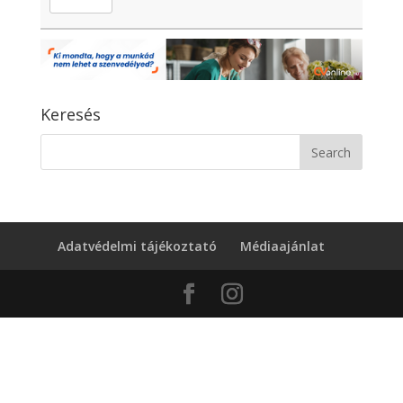
Keresés
Adatvédelmi tájékoztató
Médiaajánlat