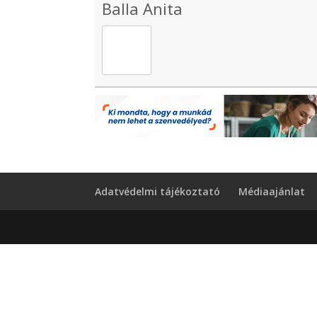
Balla Anita
Adatvédelmi tájékoztató
Médiaajánlat