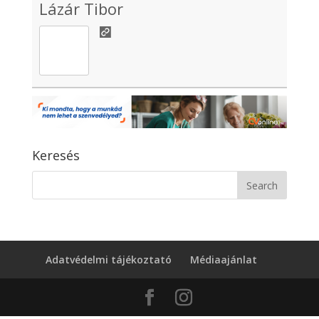
Lázár Tibor
Keresés
Adatvédelmi tájékoztató
Médiaajánlat