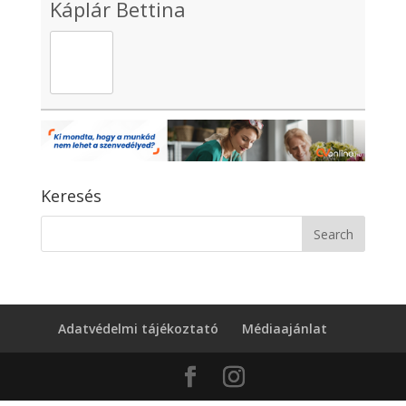
Káplár Bettina
Keresés
Adatvédelmi tájékoztató
Médiaajánlat