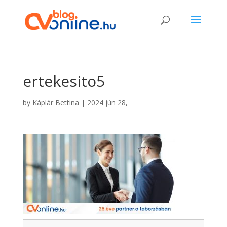
ertekesito5
by
Káplár Bettina
|
2024 jún 28,