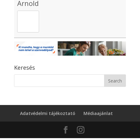
Arnold
Keresés
Adatvédelmi tájékoztató
Médiaajánlat