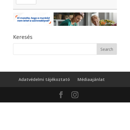
Keresés
Adatvédelmi tájékoztató
Médiaajánlat