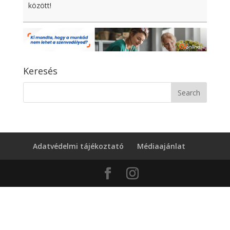
között!
Keresés
Adatvédelmi tájékoztató
Médiaajánlat