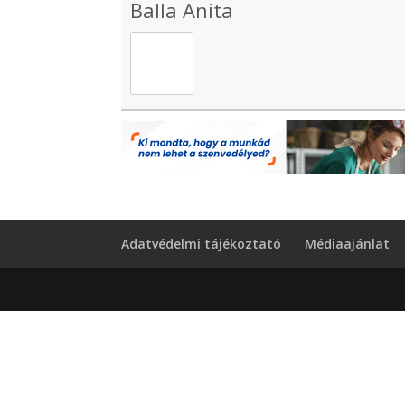
Balla Anita
Adatvédelmi tájékoztató
Médiaajánlat