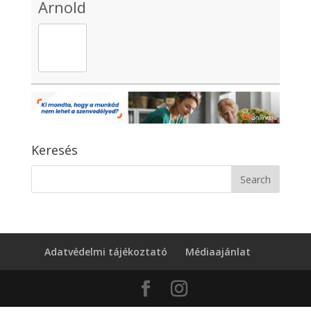
Arnold
Keresés
Adatvédelmi tájékoztató
Médiaajánlat