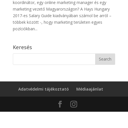
koordinátor, egy online marketing manager és egy
marketing vezető Magyarországon? A Hays Hungary
2017-es Salary Guide kiadványában számol be arról –
többek között -, hogy marketing területen egyes
pozíciókban...
Keresés
Adatvédelmi tájékoztató
Médiaajánlat