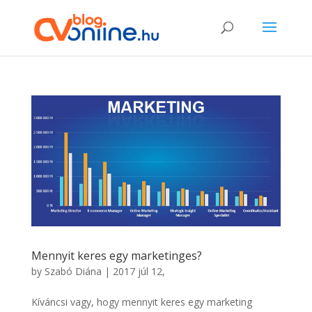
Mennyit keres egy marketinges?
by
Szabó Diána
|
2017 júl 12,
Kíváncsi vagy, hogy mennyit keres egy marketing