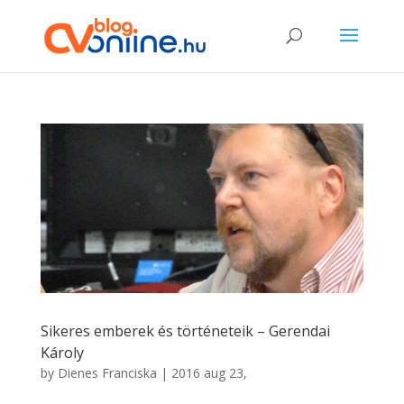
Sikeres emberek és történeteik – Gerendai
Károly
by
Dienes Franciska
|
2016 aug 23,