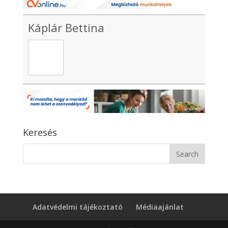
Káplár Bettina
Keresés
Adatvédelmi tájékoztató
Médiaajánlat