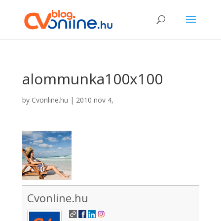
alommunka100x100
by
Cvonline.hu
|
2010 nov 4,
Cvonline.hu