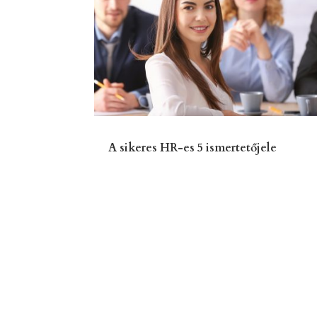
A sikeres HR-es 5 ismertetőjele