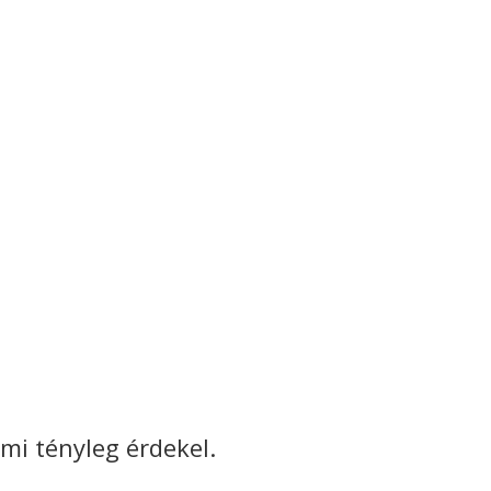
ami tényleg érdekel.