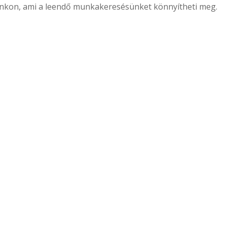
dalunkon, ami a leendő munkakeresésünket könnyítheti meg.