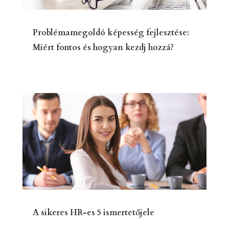
Problémamegoldó képesség fejlesztése:
Miért fontos és hogyan kezdj hozzá?
A sikeres HR-es 5 ismertetőjele