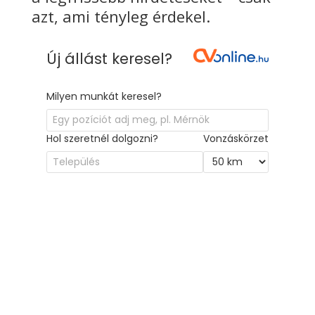
azt, ami tényleg érdekel.