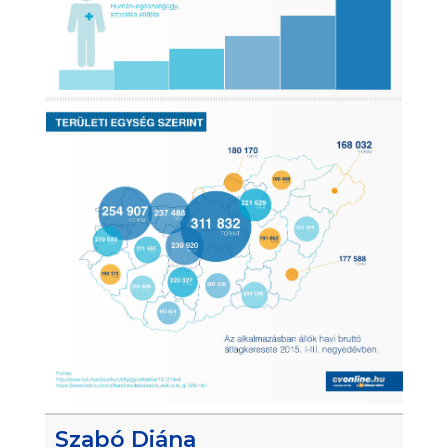
Szabó Diána