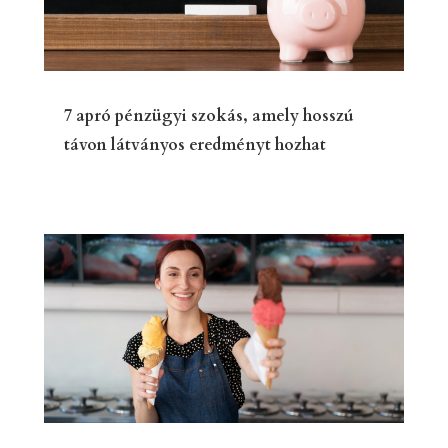
7 apró pénzügyi szokás, amely hosszú
távon látványos eredményt hozhat