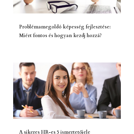
Problémamegoldó képesség fejlesztése:
Miért fontos és hogyan kezdj hozzá?
A sikeres HR-es 5 ismertetőjele