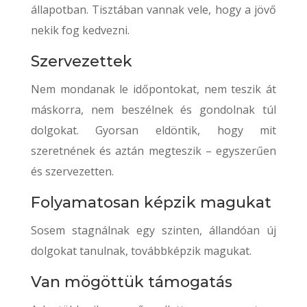
állapotban. Tisztában vannak vele, hogy a jövő
nekik fog kedvezni.
Szervezettek
Nem mondanak le időpontokat, nem teszik át
máskorra, nem beszélnek és gondolnak túl
dolgokat. Gyorsan eldöntik, hogy mit
szeretnének és aztán megteszik – egyszerűen
és szervezetten.
Folyamatosan képzik magukat
Sosem stagnálnak egy szinten, állandóan új
dolgokat tanulnak, továbbképzik magukat.
Van mögöttük támogatás