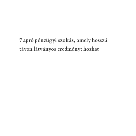
7 apró pénzügyi szokás, amely hosszú
távon látványos eredményt hozhat