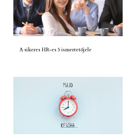
A sikeres HR-es 5 ismertetőjele