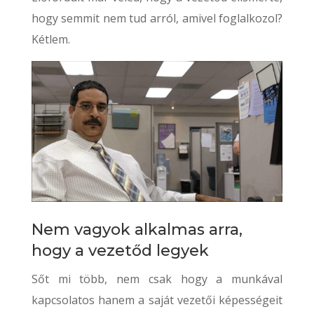
hogy semmit nem tud arról, amivel foglalkozol?
Kétlem.
Nem vagyok alkalmas arra,
hogy a vezetőd legyek
Sőt mi több, nem csak hogy a munkával
kapcsolatos hanem a saját vezetői képességeit