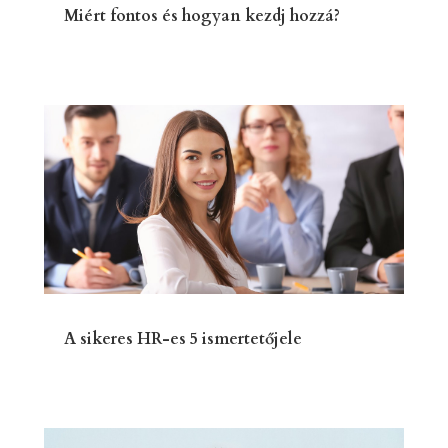
Miért fontos és hogyan kezdj hozzá?
A sikeres HR-es 5 ismertetőjele