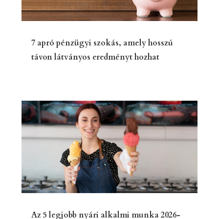
7 apró pénzügyi szokás, amely hosszú
távon látványos eredményt hozhat
Az 5 legjobb nyári alkalmi munka 2026-