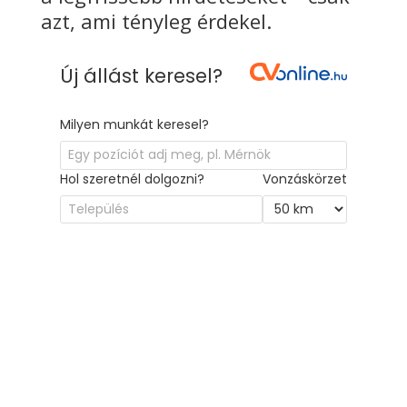
azt, ami tényleg érdekel.