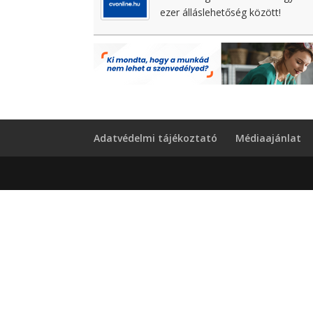
ezer álláslehetőség között!
Adatvédelmi tájékoztató
Médiaajánlat