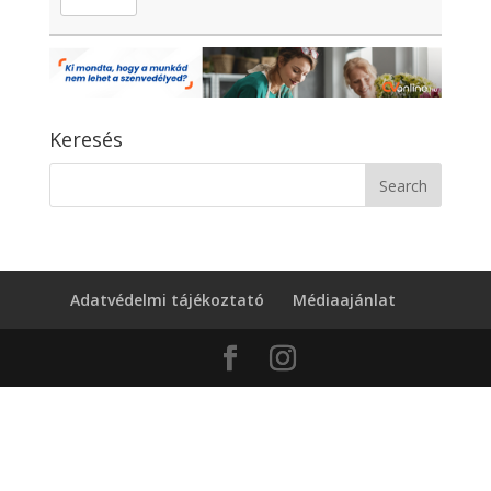
Keresés
Adatvédelmi tájékoztató
Médiaajánlat