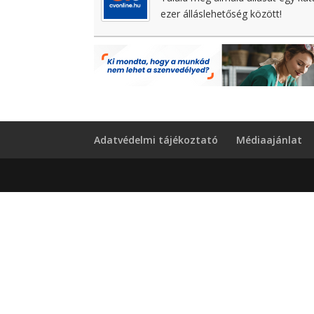
ezer álláslehetőség között!
Adatvédelmi tájékoztató
Médiaajánlat