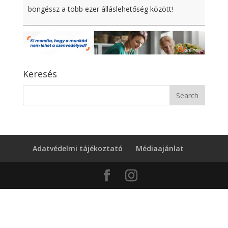
böngéssz a több ezer álláslehetőség között!
Keresés
Adatvédelmi tájékoztató
Médiaajánlat