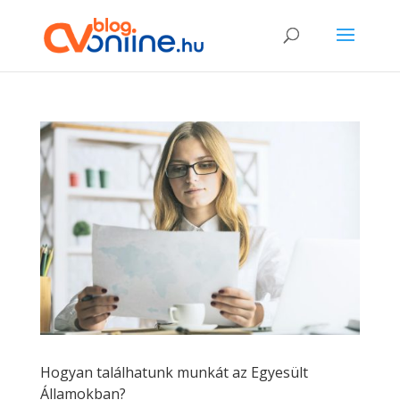
Hogyan találhatunk munkát az Egyesült
Államokban?