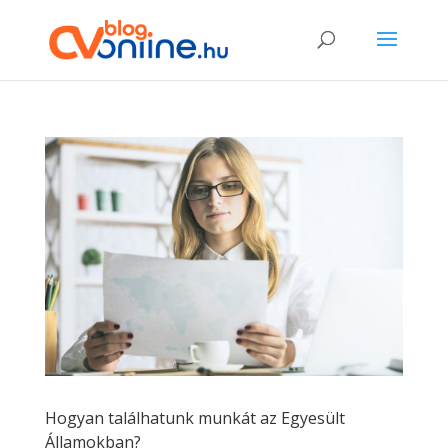
Hogyan találhatunk munkát az Egyesült
Államokban?