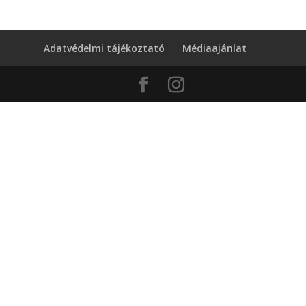
Adatvédelmi tájékoztató
Médiaajánlat