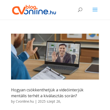
Hogyan csökkenthetjük a videóinterjúk
mentális terhét a kiválasztás során?
by
Cvonline.hu
|
2025 szept 26,