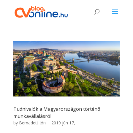
Tudnivalók a Magyarországon történő
munkavállalásról
by
Bernadett Jóni
|
2019 jún 17,