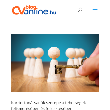
Karriertanácsadók szerepe a tehetségek
felismerésében és fejlesztésében