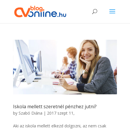
Iskola mellett szeretnél pénzhez jutni?
by
Szabó Diána
|
2017 szept 11,
Aki az iskola mellett elkezd dolgozni, az nem csak