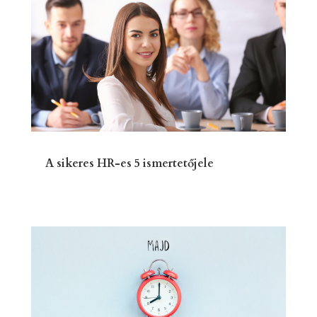
A sikeres HR-es 5 ismertetőjele