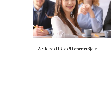
A sikeres HR-es 5 ismertetőjele