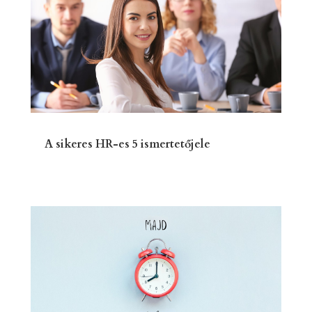
A sikeres HR-es 5 ismertetőjele