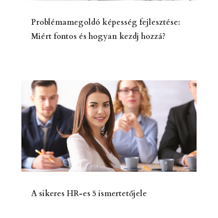
Problémamegoldó képesség fejlesztése:
Miért fontos és hogyan kezdj hozzá?
A sikeres HR-es 5 ismertetőjele