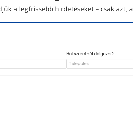
ldjük a legfrissebb hirdetéseket – csak azt, 