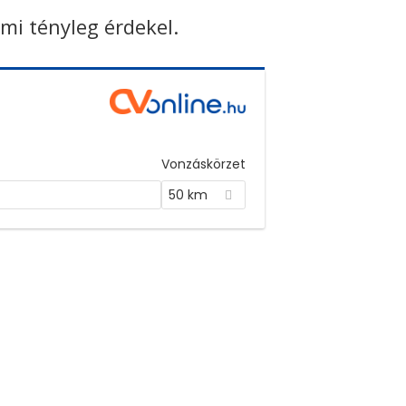
ami tényleg érdekel.