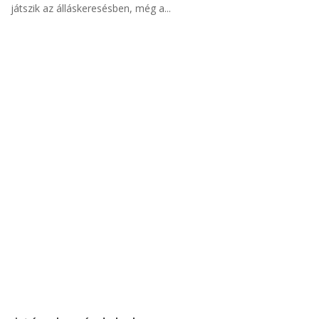
játszik az álláskeresésben, még a...