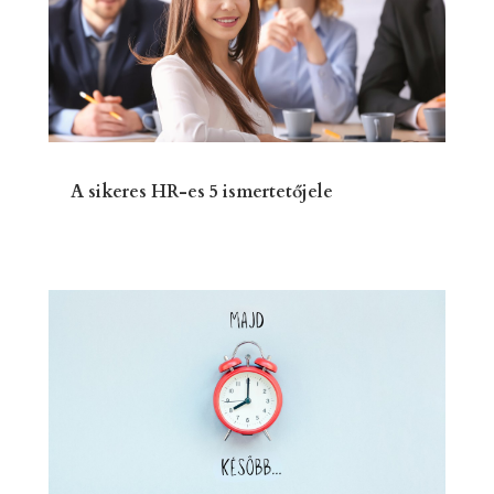
A sikeres HR-es 5 ismertetőjele