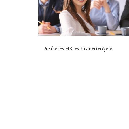
A sikeres HR-es 5 ismertetőjele