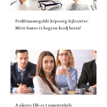
Problémamegoldó képesség fejlesztése:
Miért fontos és hogyan kezdj hozzá?
A sikeres HR-es 5 ismertetőjele