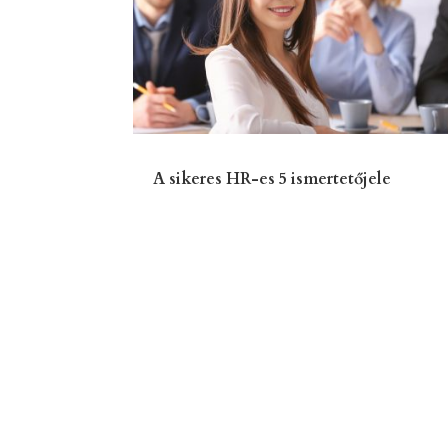
A sikeres HR-es 5 ismertetőjele