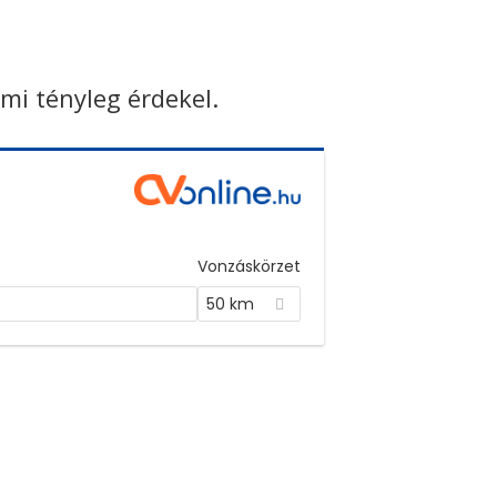
ami tényleg érdekel.