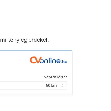
ami tényleg érdekel.