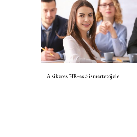
A sikeres HR-es 5 ismertetőjele