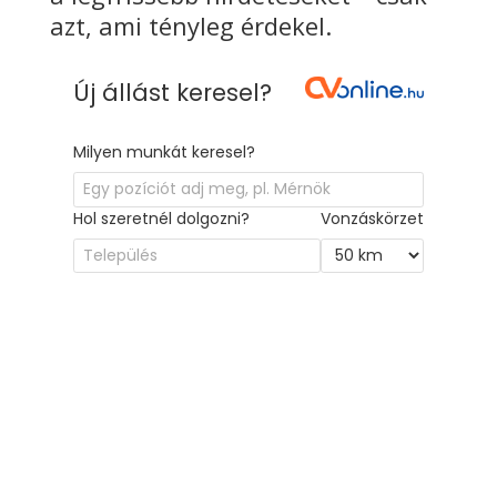
azt, ami tényleg érdekel.